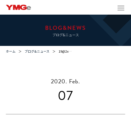
BLOG&NEWS
ブログ&ニュース
ホーム
ブログ&ニュース
19@2x…
2020. Feb.
07