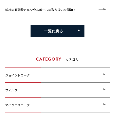
球状の亜硫酸カルシウムボールの取り扱いを開始！
一覧に戻る
一覧に戻る
CATEGORY
カテゴリ
ジョイントワーク
フィルター
マイクロスコープ