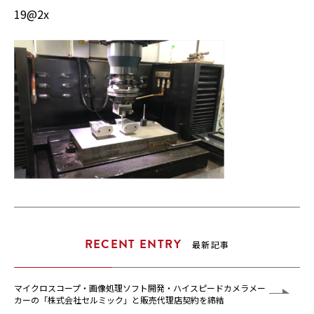
19@2x
RECENT ENTRY
最新記事
マイクロスコープ・画像処理ソフト開発・ハイスピードカメラメー
カーの「株式会社セルミック」と販売代理店契約を締結