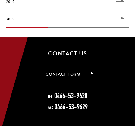
2019
2018
CONTACT US
CONTACT FORM
CONTACT FORM
0466-53-9628
TEL.
0466-53-9629
FAX.