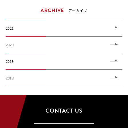
ARCHIVE
アーカイブ
2021
2020
2019
2018
CONTACT US