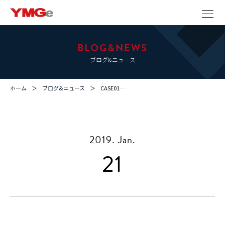
BLOG&NEWS
ブログ&ニュース
ホーム
ブログ&ニュース
CASE01…
2019. Jan.
21