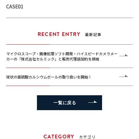
CASE01
RECENT ENTRY
最新記事
マイクロスコープ・画像処理ソフト開発・ハイスピードカメラメー
カーの「株式会社セルミック」と販売代理店契約を締結
球状の亜硫酸カルシウムボールの取り扱いを開始！
一覧に戻る
一覧に戻る
CATEGORY
カテゴリ