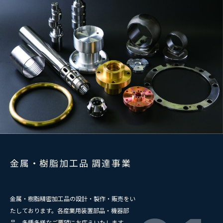
金属・樹脂加工品 調達事業
金属・樹脂精密加工品の設計・製作・販売をい
たしております。各産業用装置部品・機器部
品、多種多様なご要望にお応えいたします。