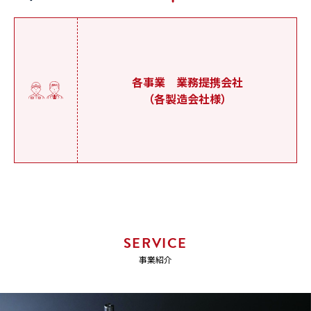
各事業 業務提携会社
（各製造会社様）
SERVICE
事業紹介