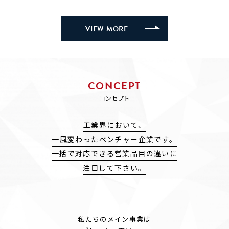
VIEW MORE
VIEW MORE
CONCEPT
コンセプト
工業界において、
一風変わったベンチャー企業です。
一括で対応できる営業品目の違いに
注目して下さい。
私たちのメイン事業は