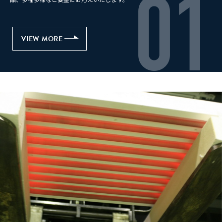
01
VIEW MORE
VIEW MORE