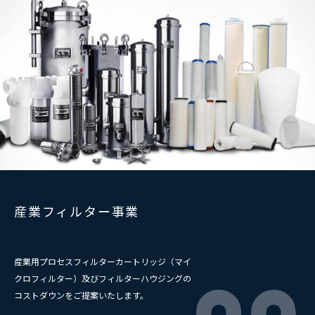
産業フィルター事業
産業用プロセスフィルターカートリッジ（マイ
クロフィルター）及びフィルターハウジングの
コストダウンをご提案いたします。