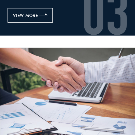
03
VIEW MORE
VIEW MORE