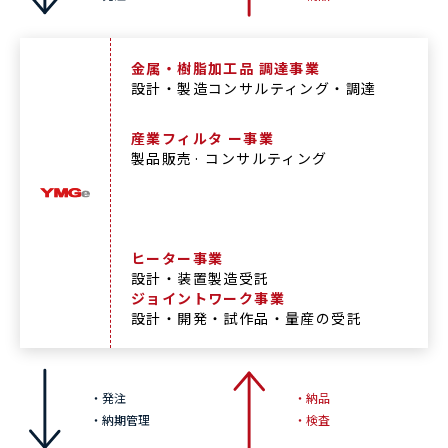
金属・樹脂加工品 調達事業
設計・製造コンサルティング・調達
産業フィルタ ー事業
製品販売· コンサルティング
ヒーター事業
設計・装置製造受託
ジョイントワーク事業
設計・開発・試作品・量産の受託
・発注
・納品
・納期管理
・検査