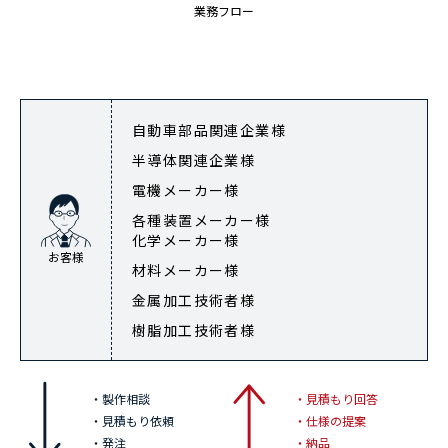
業務フロー
自動車部品関連企業様
半導体関連企業様
電機メーカー様
各種装置メーカー様
化学メーカー様
お客様
材料メーカー様
金属加工技術者様
樹脂加工技術者様
・製作相談
・見積もり回答
・見積もり依頼
・仕様の提案
・発注
・納品